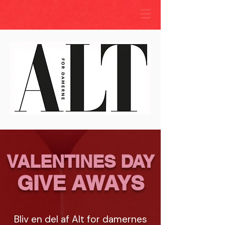
VALENTINES DAY
GIVE AWAYS
Bliv en del af Alt for damernes