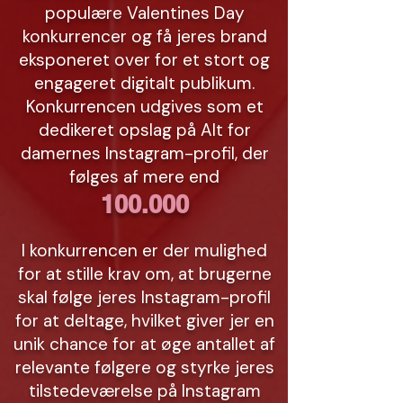
populære Valentines Day
konkurrencer og få jeres brand
eksponeret over for et stort og
engageret digitalt publikum.
Konkurrencen udgives som et
dedikeret opslag på Alt for
damernes Instagram-profil, der
følges af mere end
100.000
I konkurrencen er der mulighed
for at stille krav om, at brugerne
skal følge jeres Instagram-profil
for at deltage, hvilket giver jer en
unik chance for at øge antallet af
relevante følgere og styrke jeres
tilstedeværelse på Instagram