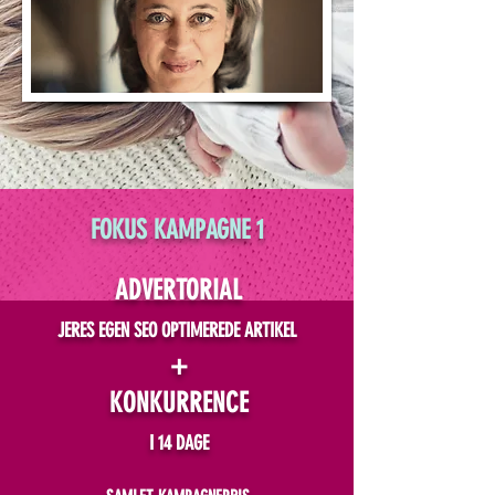
FOKUS KAMPAGNE 1
ADVERTORIAL
JERES EGEN SEO OPTIMEREDE ARTIKEL
+
KONKURRENCE
I 14 DAGE