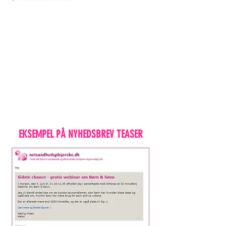
EKSEMPEL PÅ NYHEDSBREV TEASER