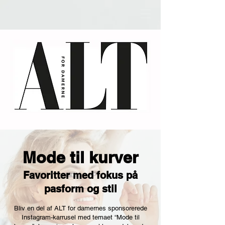
Mode til kurver
Favoritter med fokus på
pasform og stil
Bliv en del af ALT for damernes sponsorerede
Instagram-karrusel med temaet “Mode til