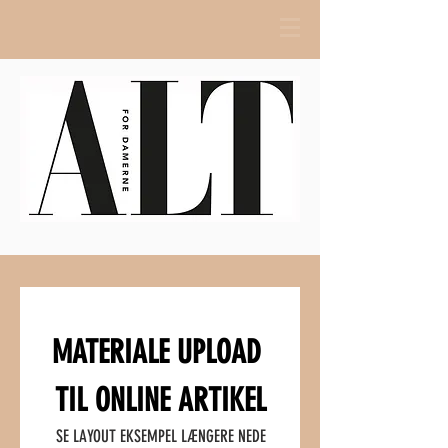
MATERIALE UPLOAD 
TIL ONLINE ARTIKEL
SE LAYOUT EKSEMPEL LÆNGERE NEDE