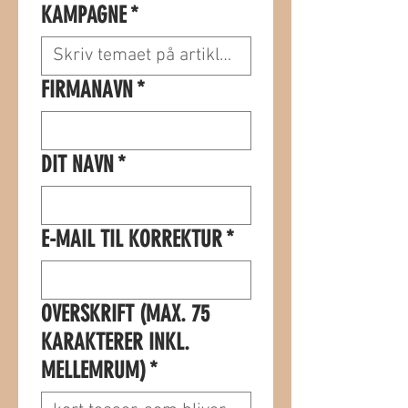
KAMPAGNE
*
FIRMANAVN
*
DIT NAVN
*
E-MAIL TIL KORREKTUR
*
OVERSKRIFT (MAX. 75
KARAKTERER INKL.
MELLEMRUM)
*