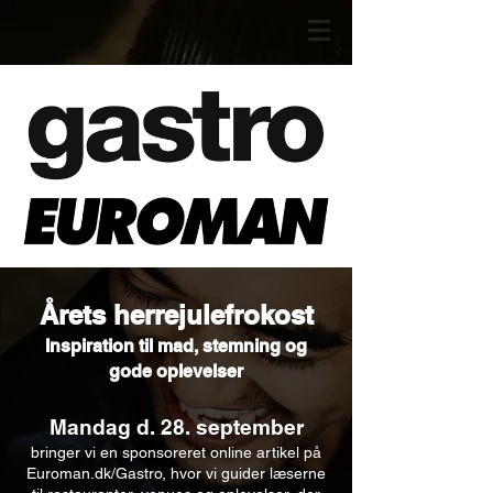
Årets herrejulefrokost
Inspiration til mad, stemning og
gode oplevelser
Mandag d. 28. september
bringer vi en sponsoreret online artikel på
Euroman.dk/Gastro, hvor vi guider læserne