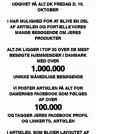
UDGIVET PÅ ALT.DK FREDAG D. 10.
OKTOBER
I HAR MULIGHED FOR AT BLIVE EN DEL
AF ARTIKLEN OG FORTÆLLE VORES
MANGE BESØGENDE OM JERES
PRODUKTER
ALT.DK LIGGER I TOP 20 OVER DE MEST
BESØGTE HJEMMESIDER I DANMARK
MED OVER
1.000.000
UNIKKE MÅNEDLIGE BESØGENDE
VI POSTER ARTIKLEN PÅ ALT FOR
DAMERNES FACEBOOK SOM FØLGES
AF OVER
100.000
OG TAGGER JERES FACEBOOK PROFIL
OG LINKER TIL ARTIKLEN
I ARTIKLEN, SOM BLIVER LAYOUTET AF