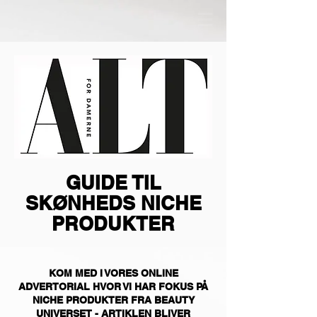
GUIDE TIL
SKØNHEDS NICHE
PRODUKTER
​KOM MED I VORES ONLINE
ADVERTORIAL HVOR VI HAR FOKUS PÅ
NICHE PRODUKTER FRA BEAUTY
UNIVERSET - ARTIKLEN BLIVER