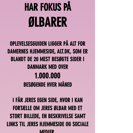
HAR FOKUS PÅ
ØLBARER
OPLEVELSESGUIDEN LIGGER PÅ ALT FOR
DAMERNES HJEMMESIDE, ALT.DK, SOM ER
BLANDT DE 20 MEST BESØGTE SIDER I
DANMARK MED OVER
1.000.000
BESØGENDE HVER MÅNED
I FÅR JERES EGEN SIDE, HVOR I KAN
FORTÆLLE OM JERES ØLBAR MED ET
STORT BILLEDE, EN BESKRIVELSE SAMT
LINKS TIL JERES HJEMMESIDE OG SOCIALE
MEDIER