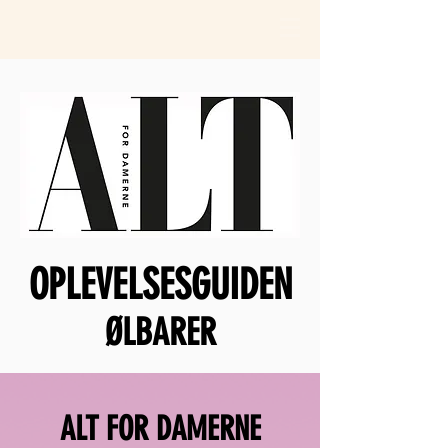
OPLEVELSESGUIDEN
ØLBARER
ALT FOR DAMERNE