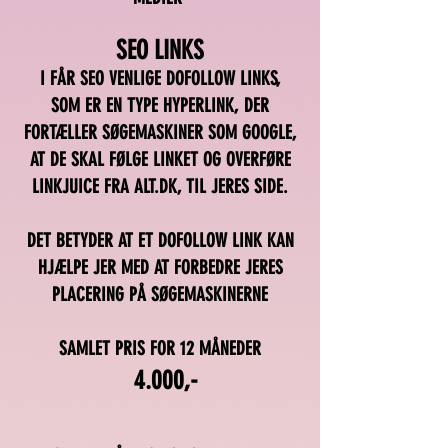
SEO LINKS
I FÅR SEO VENLIGE DOFOLLOW LINKS,
SOM ER EN TYPE HYPERLINK, DER
FORTÆLLER SØGEMASKINER SOM GOOGLE,
AT DE SKAL FØLGE LINKET OG OVERFØRE
LINKJUICE FRA ALT.DK, TIL JERES SIDE.
DET BETYDER AT ET DOFOLLOW LINK KAN
HJÆLPE JER MED AT FORBEDRE JERES
PLACERING PÅ SØGEMASKINERNE
SAMLET PRIS FOR 12 MÅNEDER
4.000,-