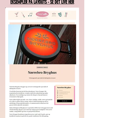
EKSEMPLER PÅ LAYOUTS - SE DET LIVE HER