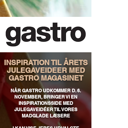
INSPIRATION TIL ÅRETS
JULEGAVEIDEER MED
GASTRO MAGASINET
NÅR GASTRO UDKOMMER D. 6.
NOVEMBER, BRINGER VI EN
INSPIRATIONSSIDE MED
JULEGAVEIDÉER TIL VORES
MADGLADE LÆSERE